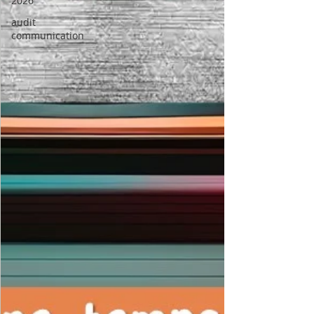
2026
audit
communication