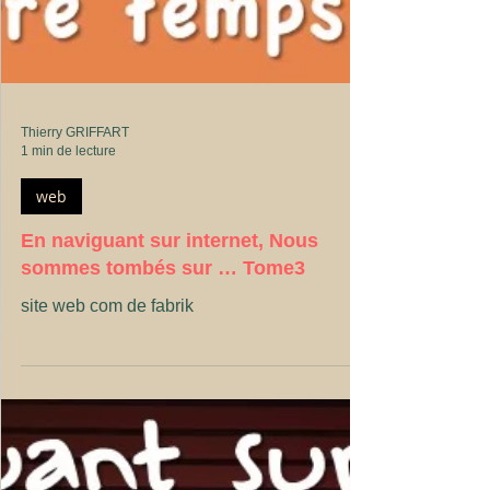
Thierry GRIFFART
1 min de lecture
web
En naviguant sur internet, Nous
sommes tombés sur … Tome3
site web com de fabrik