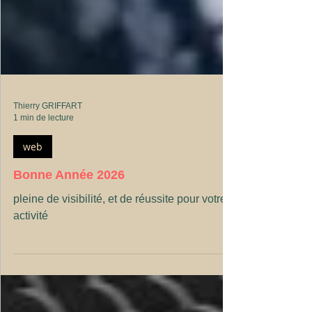
Thierry GRIFFART
1 min de lecture
web
Bonne Année 2026
pleine de visibilité, et de réussite pour votre
activité